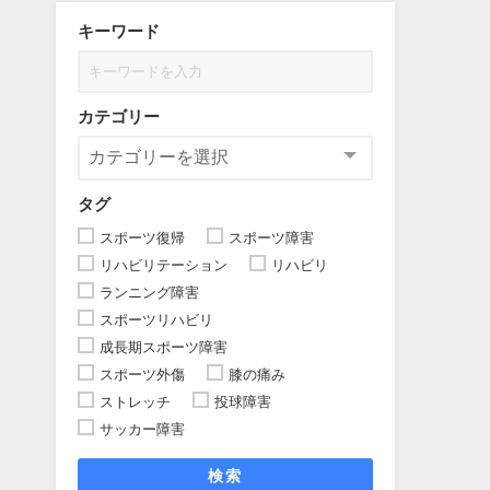
キーワード
カテゴリー
タグ
スポーツ復帰
スポーツ障害
リハビリテーション
リハビリ
ランニング障害
スポーツリハビリ
成長期スポーツ障害
スポーツ外傷
膝の痛み
ストレッチ
投球障害
サッカー障害
検索