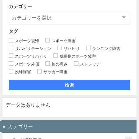
カテゴリー
タグ
スポーツ復帰
スポーツ障害
リハビリテーション
リハビリ
ランニング障害
スポーツリハビリ
成長期スポーツ障害
スポーツ外傷
膝の痛み
ストレッチ
投球障害
サッカー障害
検索
データはありません
カテゴリー