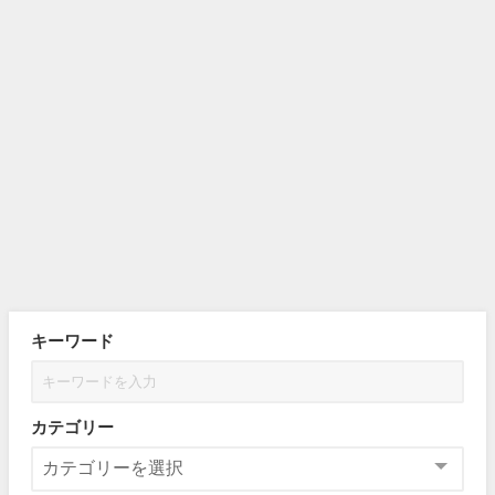
キーワード
カテゴリー