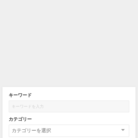
キーワード
カテゴリー