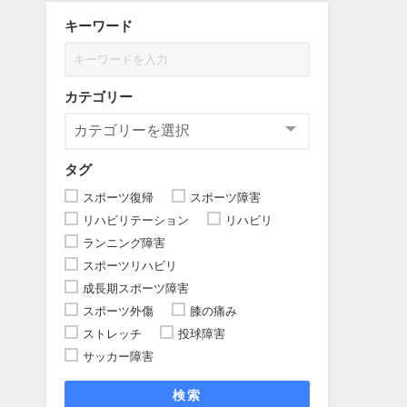
キーワード
カテゴリー
タグ
スポーツ復帰
スポーツ障害
リハビリテーション
リハビリ
ランニング障害
スポーツリハビリ
成長期スポーツ障害
スポーツ外傷
膝の痛み
ストレッチ
投球障害
サッカー障害
検索