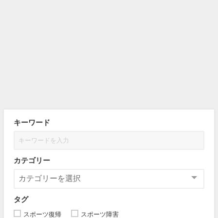
キーワード
カテゴリー
タグ
スポーツ復帰
スポーツ障害