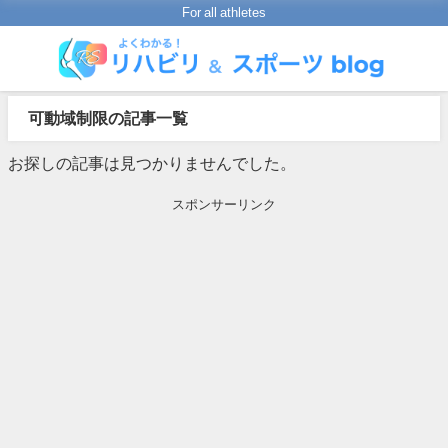
For all athletes
可動域制限の記事一覧
お探しの記事は見つかりませんでした。
スポンサーリンク