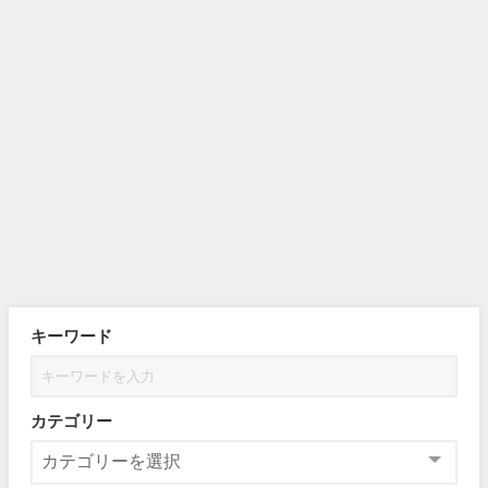
キーワード
カテゴリー