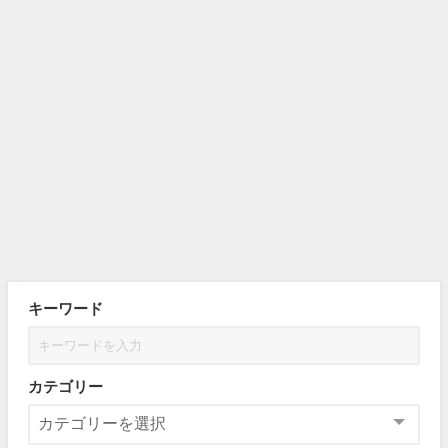
キーワード
カテゴリー