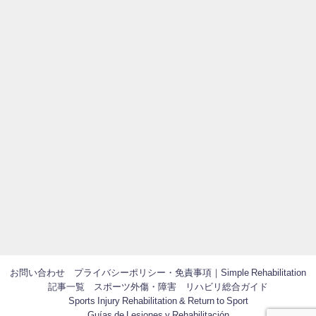
お問い合わせ
プライバシーポリシー・免責事項｜Simple Rehabilitation
記事一覧
スポーツ外傷・障害 リハビリ総合ガイド
Sports Injury Rehabilitation & Return to Sport
Guías de Lesiones y Rehabilitación