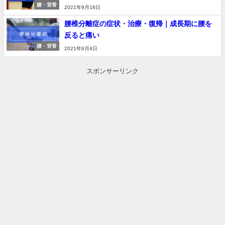
腰・背骨
2021年9月18日
腰椎分離症の症状・治療・復帰｜成長期に腰を
反ると痛い
腰・背骨
2021年9月4日
スポンサーリンク