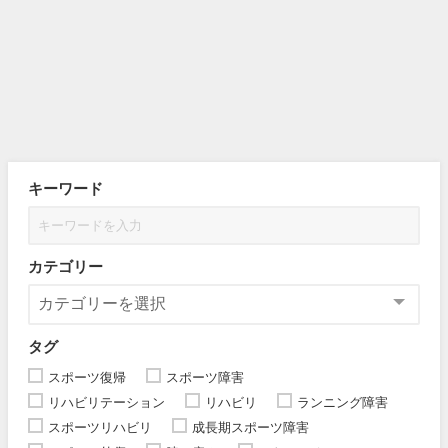
キーワード
カテゴリー
タグ
スポーツ復帰
スポーツ障害
リハビリテーション
リハビリ
ランニング障害
スポーツリハビリ
成長期スポーツ障害