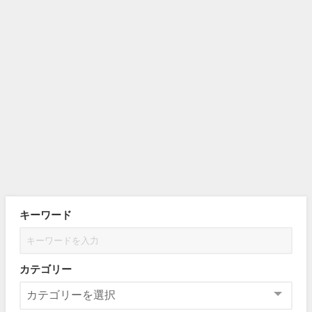
キーワード
カテゴリー