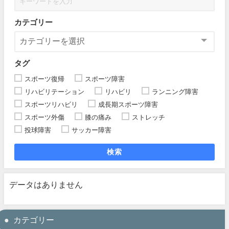
カテゴリー
タグ
スポーツ復帰
スポーツ障害
リハビリテーション
リハビリ
ランニング障害
スポーツリハビリ
成長期スポーツ障害
スポーツ外傷
膝の痛み
ストレッチ
投球障害
サッカー障害
検索
データはありません
カテゴリー