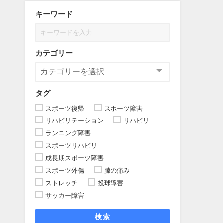
キーワード
カテゴリー
タグ
スポーツ復帰
スポーツ障害
リハビリテーション
リハビリ
ランニング障害
スポーツリハビリ
成長期スポーツ障害
スポーツ外傷
膝の痛み
ストレッチ
投球障害
サッカー障害
検索