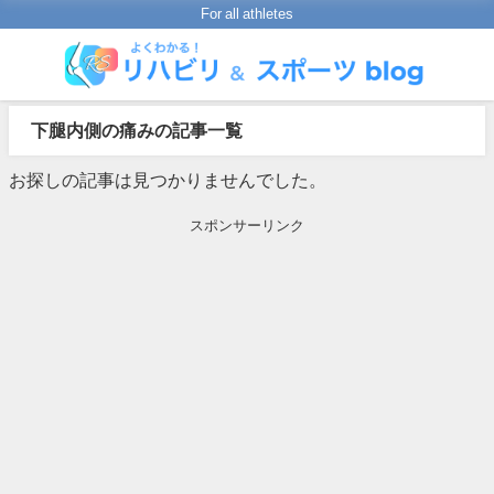
For all athletes
下腿内側の痛みの記事一覧
お探しの記事は見つかりませんでした。
スポンサーリンク