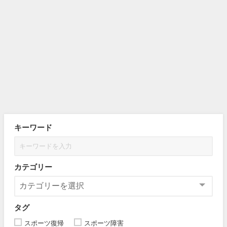
キーワード
カテゴリー
タグ
スポーツ復帰
スポーツ障害