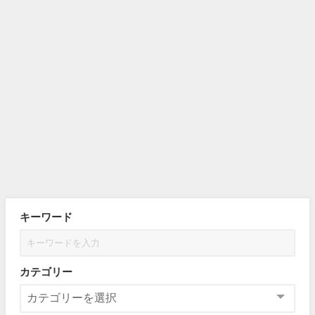
キーワード
カテゴリー