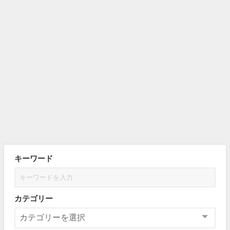
キーワード
カテゴリー