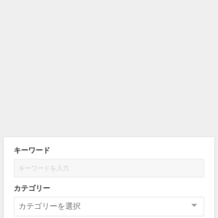
キーワード
カテゴリー