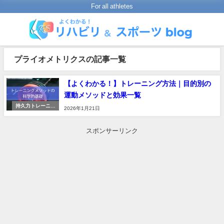
For all athletes
プライオメトリクスの記事一覧
【よくわかる！】トレーニング方法｜目的別の
運動メソッドと効果一覧
持久力トレーニン
2026年1月21日
グ
スポンサーリンク