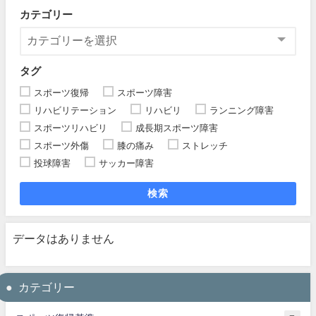
カテゴリー
タグ
スポーツ復帰
スポーツ障害
リハビリテーション
リハビリ
ランニング障害
スポーツリハビリ
成長期スポーツ障害
スポーツ外傷
膝の痛み
ストレッチ
投球障害
サッカー障害
検索
データはありません
カテゴリー