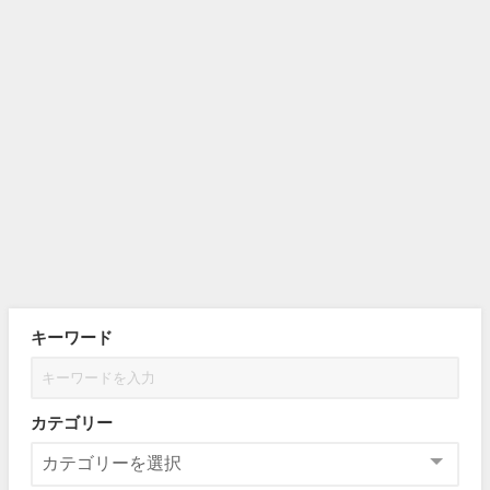
キーワード
カテゴリー