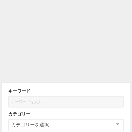
キーワード
カテゴリー