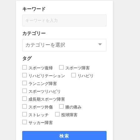
キーワード
カテゴリー
タグ
スポーツ復帰
スポーツ障害
リハビリテーション
リハビリ
ランニング障害
スポーツリハビリ
成長期スポーツ障害
スポーツ外傷
膝の痛み
ストレッチ
投球障害
サッカー障害
検索