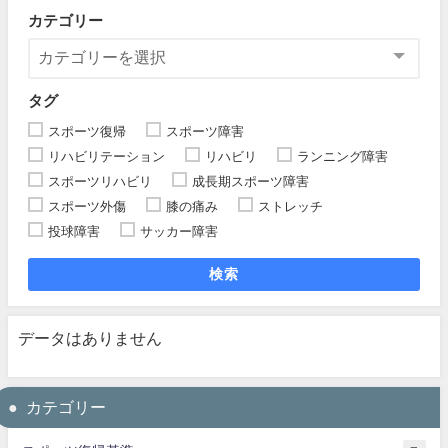
カテゴリー
タグ
スポーツ復帰
スポーツ障害
リハビリテーション
リハビリ
ランニング障害
スポーツリハビリ
成長期スポーツ障害
スポーツ外傷
膝の痛み
ストレッチ
投球障害
サッカー障害
検索
データはありません
カテゴリー