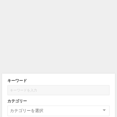
キーワード
カテゴリー