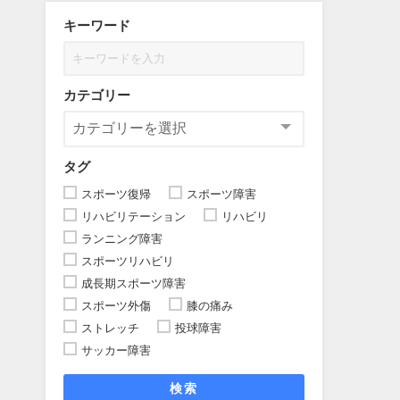
キーワード
カテゴリー
タグ
スポーツ復帰
スポーツ障害
リハビリテーション
リハビリ
ランニング障害
スポーツリハビリ
成長期スポーツ障害
スポーツ外傷
膝の痛み
ストレッチ
投球障害
サッカー障害
検索