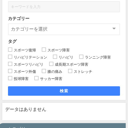
カテゴリー
タグ
スポーツ復帰
スポーツ障害
リハビリテーション
リハビリ
ランニング障害
スポーツリハビリ
成長期スポーツ障害
スポーツ外傷
膝の痛み
ストレッチ
投球障害
サッカー障害
検索
データはありません