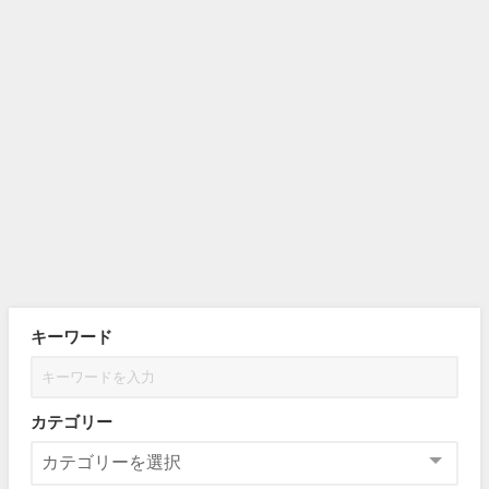
キーワード
カテゴリー