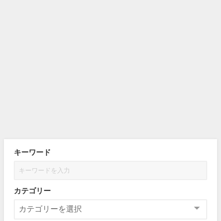
キーワード
カテゴリー