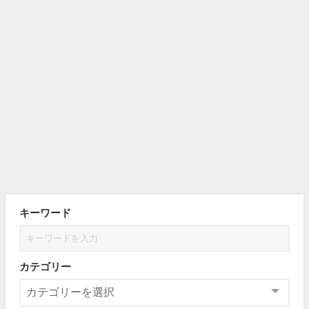
キーワード
カテゴリー